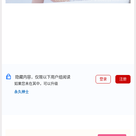
隐藏内容，仅限以下用户组阅读
登录
注册
如果您未在其中，可以升级
永久绅士