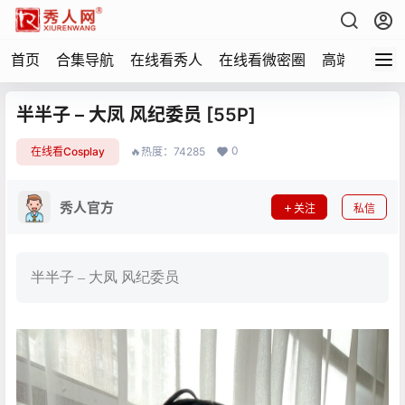
首页
合集导航
在线看秀人
在线看微密圈
高端写真
半半子 – 大凤 风纪委员 [55P]
0
在线看Cosplay
🔥热度：74285
秀人官方
关注
私信
半半子 – 大凤 风纪委员