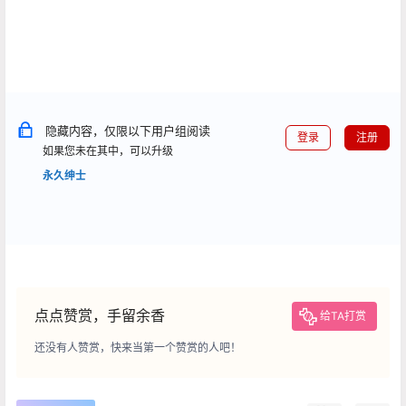
隐藏内容，仅限以下用户组阅读
登录
注册
如果您未在其中，可以升级
永久绅士
点点赞赏，手留余香
给TA打赏
还没有人赞赏，快来当第一个赞赏的人吧！